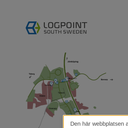
Den här webbplatsen 